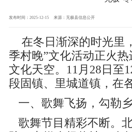
发布时间：2025-12-15
来源：无极县信息公开
在冬日渐深的时光里，
季村晚”文化活动正火
文化天空。11月28日
段固镇、里城道镇，在
一、歌舞飞扬，勾勒
歌舞节目精彩不断。