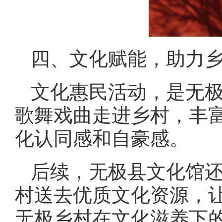
四、文化赋能，助力
文化惠民活动，是无
歌舞戏曲走进乡村，丰
化认同感和自豪感。
后续，无极县文化馆
村送去优质文化资源，
无极乡村在文化滋养下