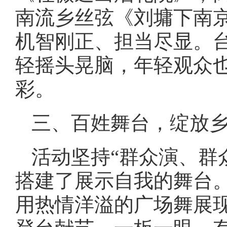
南流乡丝弦《刘墉下南
机智刚正、担当尽显。
轻摇头晃脑，年轻观众
彩。
三、百姓舞台，绽放
活动坚持“群众演、群
搭建了展示自我的舞台
用热情洋溢的广场舞展