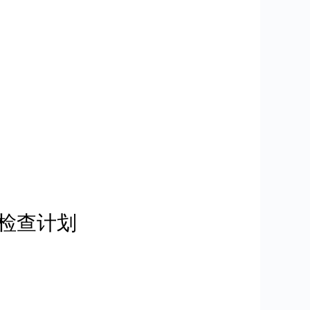
政检查计划