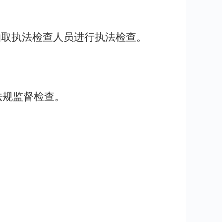
抽取执法检查人员进行执法检查。
法规监督检查。