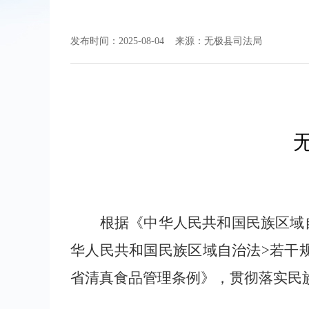
发布时间：2025-08-04
来源：无极县司法局
根据《中华人民共和国民族区域
华人民共和国民族区域自治法>若干
省清真食品管理条例》，贯彻落实民