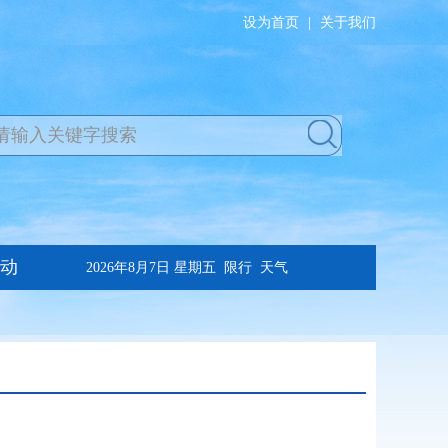
设为首页
|
关于我们