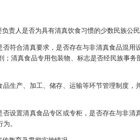
要负责人是否为具有清真饮食习惯的少数民族公民
是否符合清真要求，是否存在与非清真食品混用
剂
；
清真食品专用包装物、标志是否经民族事务部
食品生产、加工、储存、运输等环节管理制度，
。
是否设置清真食品专区或专柜，是否存在与非清
行为
。