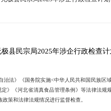
无极县民宗局2025年涉企行政检查计
自治法》《国务院实施<中华人民共和国民族区域
规定》《河北省清真食品管理条例》等法律法规
族政策和法律法规情况进行监督检查。