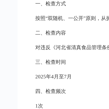
一、检查方式
按照“双随机、一公开”原则，
二、检查内容
对违反《河北省清真食品管理条
三、检查时间
2025年4月至7月
四、检查频次
1次