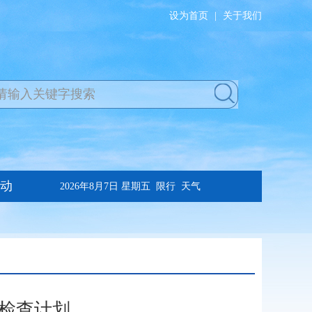
设为首页
|
关于我们
政检查计划