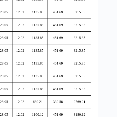
28.05
12.02
1135.85
451.69
3215.85
28.05
12.02
1135.85
451.69
3215.85
28.05
12.02
1135.85
451.69
3215.85
28.05
12.02
1135.85
451.69
3215.85
28.05
12.02
1135.85
451.69
3215.85
28.05
12.02
1135.85
451.69
3215.85
28.05
12.02
1135.85
451.69
3215.85
28.05
12.02
689.21
332.58
2769.21
28.05
12.02
1100.12
451.69
3180.12