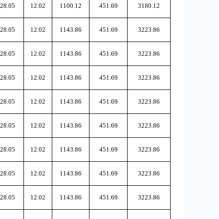
28.05
12.02
1100.12
451.69
3180.12
28.05
12.02
1143.86
451.69
3223.86
28.05
12.02
1143.86
451.69
3223.86
28.05
12.02
1143.86
451.69
3223.86
28.05
12.02
1143.86
451.69
3223.86
28.05
12.02
1143.86
451.69
3223.86
28.05
12.02
1143.86
451.69
3223.86
28.05
12.02
1143.86
451.69
3223.86
28.05
12.02
1143.86
451.69
3223.86