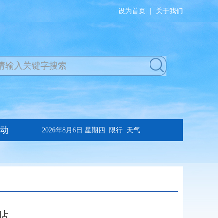
设为首页
|
关于我们
贴