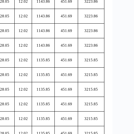
28.05
12.02
1143.86
451.69
3223.86
28.05
12.02
1143.86
451.69
3223.86
28.05
12.02
1143.86
451.69
3223.86
28.05
12.02
1143.86
451.69
3223.86
28.05
12.02
1135.85
451.69
3215.85
28.05
12.02
1135.85
451.69
3215.85
28.05
12.02
1135.85
451.69
3215.85
28.05
12.02
1135.85
451.69
3215.85
28.05
12.02
1135.85
451.69
3215.85
28.05
12.02
1135.85
451.69
3215.85