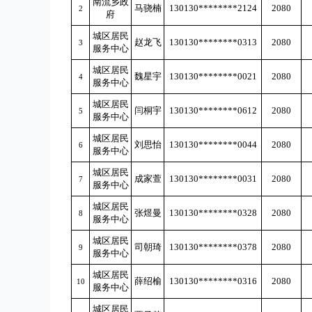
南流乡政
马骁楠
130130********2124
2080
2
府
城区居民
赵龙飞
130130********0313
2080
3
服务中心
城区居民
魏星宇
130130********0021
2080
4
服务中心
城区居民
闫桐宇
130130********0612
2080
5
服务中心
城区居民
刘思怡
130130********0044
2080
6
服务中心
城区居民
成家萱
130130********0031
2080
7
服务中心
城区居民
张煜曼
130130********0328
2080
8
服务中心
城区居民
司朝琦
130130********0378
2080
9
服务中心
城区居民
薛绍榆
130130********0316
2080
10
服务中心
城区居民