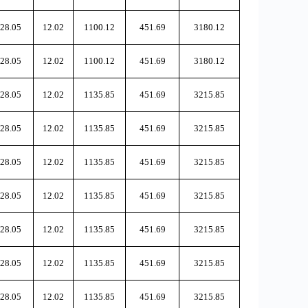
28.05
12.02
1100.12
451.69
3180.12
28.05
12.02
1100.12
451.69
3180.12
28.05
12.02
1135.85
451.69
3215.85
28.05
12.02
1135.85
451.69
3215.85
28.05
12.02
1135.85
451.69
3215.85
28.05
12.02
1135.85
451.69
3215.85
28.05
12.02
1135.85
451.69
3215.85
28.05
12.02
1135.85
451.69
3215.85
28.05
12.02
1135.85
451.69
3215.85