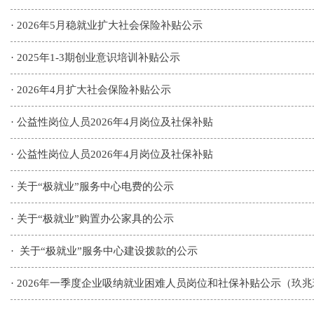
·
2026年5月稳就业扩大社会保险补贴公示
·
2025年1-3期创业意识培训补贴公示
·
2026年4月扩大社会保险补贴公示
·
公益性岗位人员2026年4月岗位及社保补贴
·
公益性岗位人员2026年4月岗位及社保补贴
·
关于“极就业”服务中心电费的公示
·
关于“极就业”购置办公家具的公示
·
关于“极就业”服务中心建设拨款的公示
·
2026年一季度企业吸纳就业困难人员岗位和社保补贴公示（玖