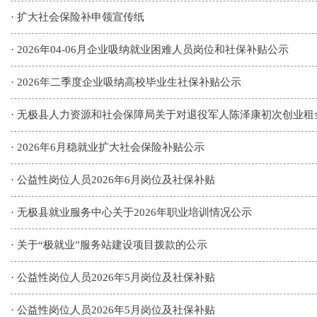
·
扩大社会保险补申领宣传纸
·
2026年04-06月企业吸纳就业困难人员岗位和社保补贴公示
·
2026年二季度企业吸纳高校毕业生社保补贴公示
·
无极县人力资源和社会保障局关于对退役军人陈泽康初次创业租金补贴
·
2026年6月稳就业扩大社会保险补贴公示
·
公益性岗位人员2026年6月岗位及社保补贴
·
无极县就业服务中心关于2026年职业培训情况公示
·
关于“极就业”服务站建设项目拨款的公示
·
公益性岗位人员2026年5月岗位及社保补贴
·
公益性岗位人员2026年5月岗位及社保补贴