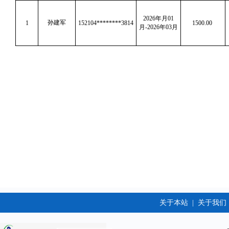
2026年月01
孙建军
1
152104********3814
1500.00
月-2026年03月