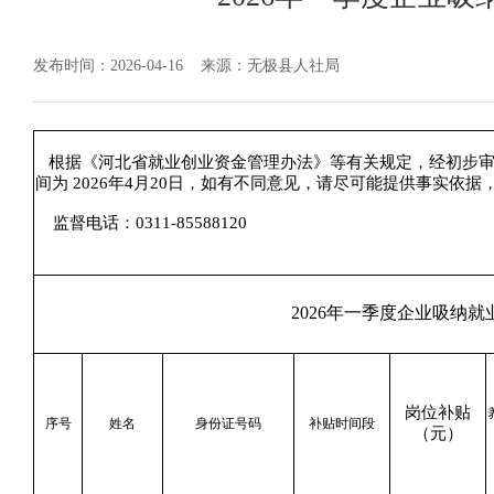
发布时间：2026-04-16
来源：无极县人社局
根据《河北省就业创业资金管理办法》等有关规定，经初步审
间为 2026年4月20日，如有不同意见，请尽可能提供事实
监督电话：0311-85588120
2026年一季度企业吸纳
岗位补贴
序号
姓名
身份证号码
补贴时间段
（元）