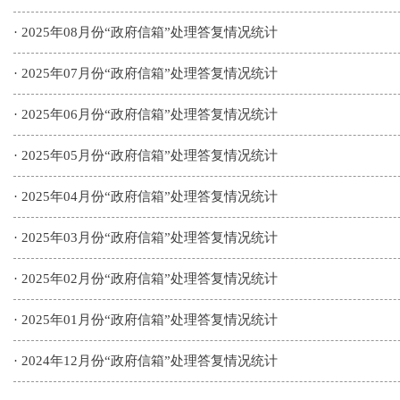
·
2025年08月份“政府信箱”处理答复情况统计
·
2025年07月份“政府信箱”处理答复情况统计
·
2025年06月份“政府信箱”处理答复情况统计
·
2025年05月份“政府信箱”处理答复情况统计
·
2025年04月份“政府信箱”处理答复情况统计
·
2025年03月份“政府信箱”处理答复情况统计
·
2025年02月份“政府信箱”处理答复情况统计
·
2025年01月份“政府信箱”处理答复情况统计
·
2024年12月份“政府信箱”处理答复情况统计