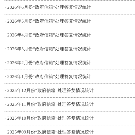
·
2026年6月份“政府信箱”处理答复情况统计
·
2026年5月份“政府信箱”处理答复情况统计
·
2026年4月份“政府信箱”处理答复情况统计
·
2026年3月份“政府信箱”处理答复情况统计
·
2026年2月份“政府信箱”处理答复情况统计
·
2026年1月份“政府信箱”处理答复情况统计
·
2025年12月份“政府信箱”处理答复情况统计
·
2025年11月份“政府信箱”处理答复情况统计
·
2025年10月份“政府信箱”处理答复情况统计
·
2025年09月份“政府信箱”处理答复情况统计