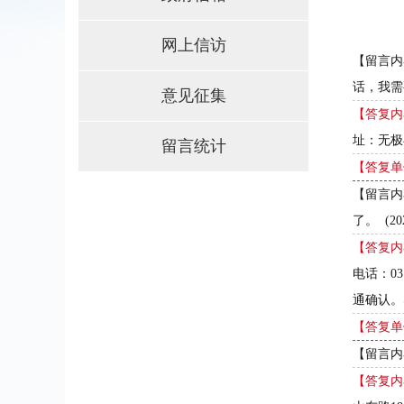
网上信访
意见征集
留言统计