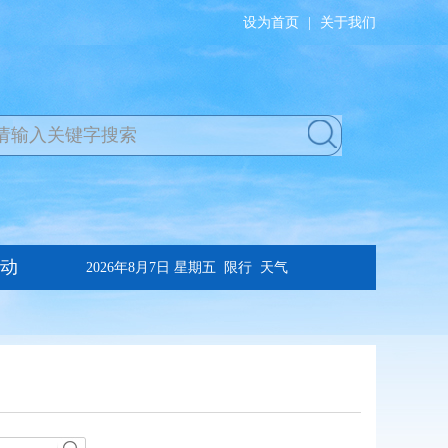
设为首页
|
关于我们