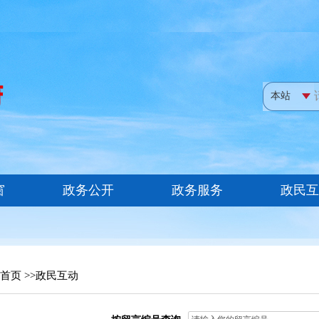
首页
>>
政民互动