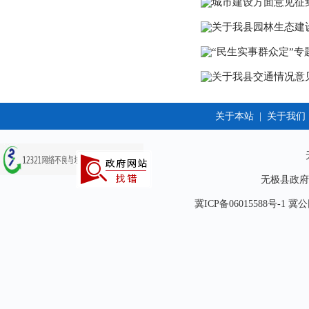
城市建设方面意见征
关于我县园林生态建
“民生实事群众定”
关于我县交通情况意