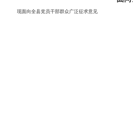
现面向全县党员干部群众广泛征求意见