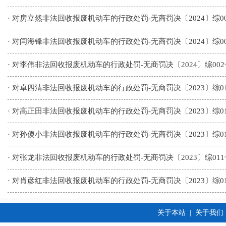
·
对房立然非法回收报废机动车的行政处罚-无商罚决〔2024〕综0
·
对闫海锋非法回收报废机动车的行政处罚-无商罚决〔2024〕综0
·
对李伟非法回收报废机动车的行政处罚-无商罚决〔2024〕综002
·
对卓四清非法回收报废机动车的行政处罚-无商罚决〔2023〕综0
·
对高正田非法回收报废机动车的行政处罚-无商罚决〔2023〕综0
·
对孙傻小非法回收报废机动车的行政处罚-无商罚决〔2023〕综0
·
对张龙非法回收报废机动车的行政处罚-无商罚决〔2023〕综011
·
对肖彦红非法回收报废机动车的行政处罚-无商罚决〔2023〕综0