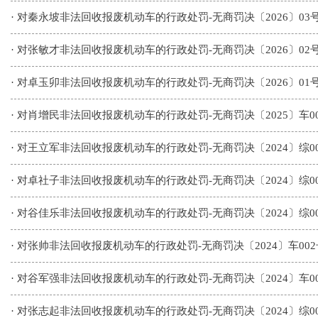
·
对秦永坡非法回收报废机动车的行政处罚-无商罚决〔2026〕03
·
对张敏才非法回收报废机动车的行政处罚-无商罚决〔2026〕02
·
对卓玉卯非法回收报废机动车的行政处罚-无商罚决〔2026〕01
·
对肖增民非法回收报废机动车的行政处罚-无商罚决〔2025〕车0
·
对王立军非法回收报废机动车的行政处罚-无商罚决〔2024〕综0
·
对卓社子非法回收报废机动车的行政处罚-无商罚决〔2024〕综0
·
对谷佳乐非法回收报废机动车的行政处罚-无商罚决〔2024〕综0
·
对张帅非法回收报废机动车的行政处罚-无商罚决〔2024〕车002
·
对谷军强非法回收报废机动车的行政处罚-无商罚决〔2024〕车0
·
对张志起非法回收报废机动车的行政处罚-无商罚决〔2024〕综0