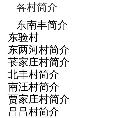
各村简介
东南丰简介
东验村
东两河村简介
苌家庄村简介
北丰村简介
南汪村简介
贾家庄村简介
吕吕村简介