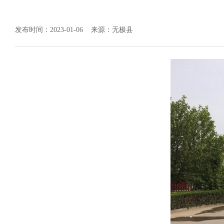
发布时间：2023-01-06
来源：无极县