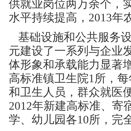
供就业岗位两万余个，
水平持续提高，2013年
基础设施和公共服务设
元建设了一系列与企业
体形象和承载能力显著
高标准镇卫生院1所，每
和卫生人员，群众就医
2012年新建高标准、寄
学、幼儿园各10所，完