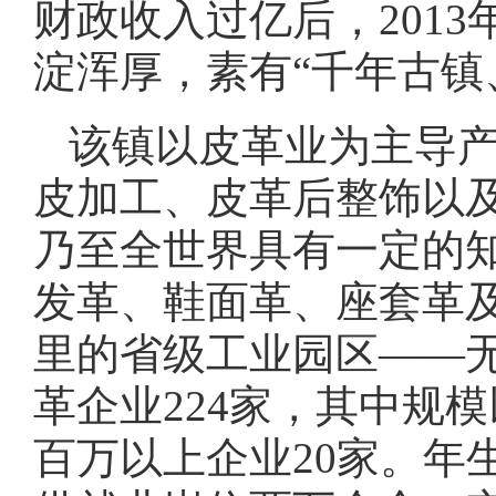
财政收入过亿后，2013
淀浑厚，素有“千年古镇
该镇以皮革业为主导
皮加工、皮革后整饰以
乃至全世界具有一定的
发革、鞋面革、座套革及
里的省级工业园区——
革企业224家，其中规模
百万以上企业20家。年生