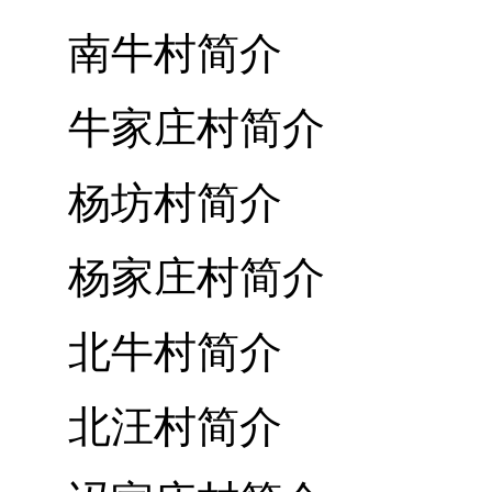
南牛村简介
牛家庄村简介
杨坊村简介
杨家庄村简介
北牛村简介
北汪村简介