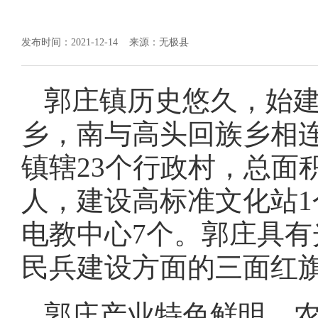
发布时间：2021-12-14
来源：无极县
郭庄镇历史悠久，始
乡，南与高头回族乡相
镇辖23个行政村，总面积
人，建设高标准文化站1
电教中心7个。郭庄具
民兵建设方面的三面红
郭庄产业特色鲜明，