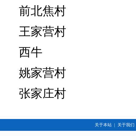
前北焦村
王家营村
西牛
姚家营村
张家庄村