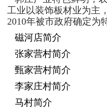
工业以装饰板材业为主，
2010年被市政府确定
磁河店简介
张家营村简介
甄家营村简介
李家庄村简介
马村简介